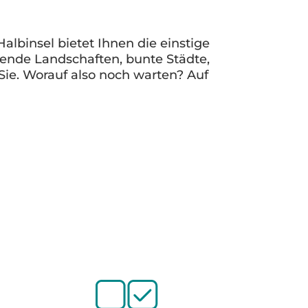
lbinsel bietet Ihnen die einstige
ende Landschaften, bunte Städte,
Sie. Worauf also noch warten? Auf