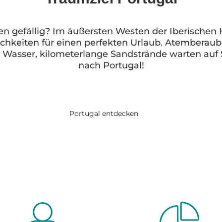
n gefällig? Im äußersten Westen der Iberischen Ha
ichkeiten für einen perfekten Urlaub. Atemberaub
s Wasser, kilometerlange Sandstrände warten auf 
nach Portugal!
Portugal entdecken