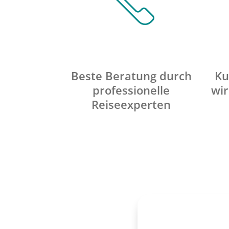
Beste Beratung durch
Ku
professionelle
wir
Reiseexperten