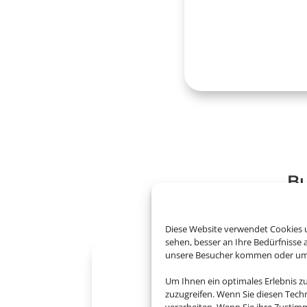
Bu
Diese Website verwendet Cookies u
sehen, besser an Ihre Bedürfnisse
unsere Besucher kommen oder um u
Um Ihnen ein optimales Erlebnis z
zuzugreifen. Wenn Sie diesen Tech