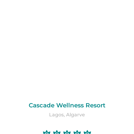
Cascade Wellness Resort
Lagos, Algarve