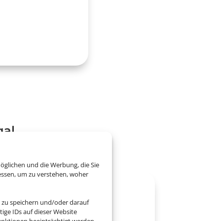
gal
öglichen und die Werbung, die Sie
essen, um zu verstehen, woher
 zu speichern und/oder darauf
ige IDs auf dieser Website