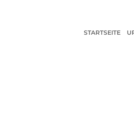
STARTSEITE
U