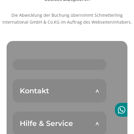
Die Abwicklung der Buchung übernimmt Schmetterling
International GmbH & Co.KG im Auftrag des Webseiteninhabers.
Kontakt
Hilfe & Service