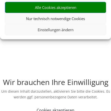
Alle Cookies akzeptieren
Nur technisch notwendige Cookies
Einstellungen ändern
Wir brauchen Ihre Einwilligung
Um diesen Inhalt darzustellen, aktivieren Sie bitte die Cookies. Es
werden ggf. personenbezogene Daten verarbeitet.
Cookies akzeptieren