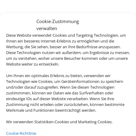
Cookie-Zustimmung
verwalten
Diese Website verwendet Cookies und Targeting Technologien, um
Ihnen ein besseres Internet-Erlebnis zu ermöglichen und die
Werbung, die Sie sehen, besser an Ihre Bedürfnisse anzupassen.
Diese Technologien nutzen wir außerdem, um Ergebnisse zu messen,
um zu verstehen, woher unsere Besucher kommen oder um unsere
Website weiter zu entwickeln.
Um Ihnen ein optimales Erlebnis zu bieten, verwenden wir
Technologien wie Cookies, um Geräteinformationen zu speichern
und/oder darauf zuzugreifen. Wenn Sie diesen Technologien
zustimmmen, können wir Daten wie das Surfverhalten oder
eindeutige IDs auf dieser Website verarbeiten. Wenn Sie ihre
Zustimmung nicht erteilen oder zurückziehen, können bestimmte
Merkmale und Funktionen beeinträchtigt werden.
Wir verwenden Statistiken-Cookies und Marketing Cookies.
Cookie-Richtlinie