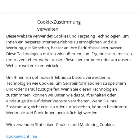
Cookie-Zustimmung
verwalten
Diese Website verwendet Cookies und Targeting Technologien, um
Ihnen ein besseres Internet-Erlebnis zu ermöglichen und die
Werbung, die Sie sehen, besser an Ihre Bedürfnisse anzupassen.
Diese Technologien nutzen wir außerdem, um Ergebnisse zu messen,
um zu verstehen, woher unsere Besucher kommen oder um unsere
Website weiter zu entwickeln.
Um Ihnen ein optimales Erlebnis zu bieten, verwenden wir
Technologien wie Cookies, um Geräteinformationen zu speichern
und/oder darauf zuzugreifen. Wenn Sie diesen Technologien
zustimmmen, können wir Daten wie das Surfverhalten oder
eindeutige IDs auf dieser Website verarbeiten. Wenn Sie ihre
Zustimmung nicht erteilen oder zurückziehen, können bestimmte
Merkmale und Funktionen beeinträchtigt werden.
Wir verwenden Statistiken-Cookies und Marketing Cookies.
Cookie-Richtlinie