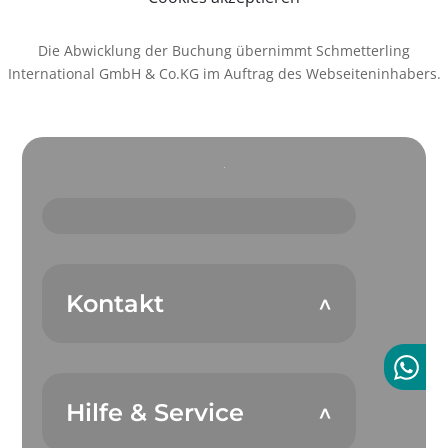
Die Abwicklung der Buchung übernimmt Schmetterling
International GmbH & Co.KG im Auftrag des Webseiteninhabers.
Kontakt
Hilfe & Service