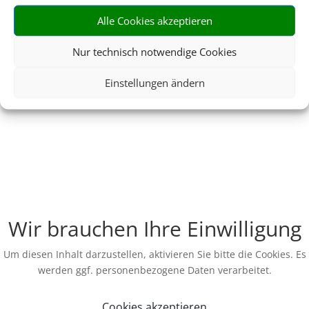
Alle Cookies akzeptieren
Nur technisch notwendige Cookies
Einstellungen ändern
Wir brauchen Ihre Einwilligung
Um diesen Inhalt darzustellen, aktivieren Sie bitte die Cookies. Es
werden ggf. personenbezogene Daten verarbeitet.
Cookies akzeptieren